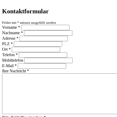
Kontaktformular
Felder mit
*
müssen ausgefüllt werden
Vorname
*
Nachname
*
Adresse
*
PLZ
*
Ort
*
Telefon
*
Mobiltelefon
E-Mail
*
Ihre Nachricht
*