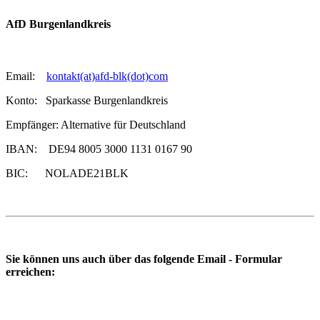
AfD Burgenlandkreis
Email:
kontakt(at)afd-blk(dot)com
Konto: Sparkasse Burgenlandkreis
Empfänger: Alternative für Deutschland
IBAN: DE94 8005 3000 1131 0167 90
BIC: NOLADE21BLK
Sie können uns auch über das folgende Email - Formular
erreichen: