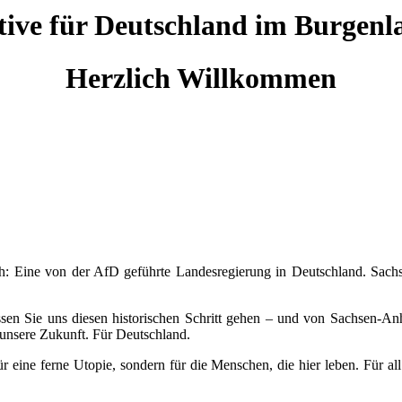
tive für Deutschland im Burgenl
Herzlich Willkommen
ah: Eine von der AfD geführte Landesregierung in Deutschland. Sachs
n Sie uns diesen historischen Schritt gehen – und von Sachsen-Anhalt
 unsere Zukunft. Für Deutschland.
r eine ferne Utopie, sondern für die Menschen, die hier leben. Für all 