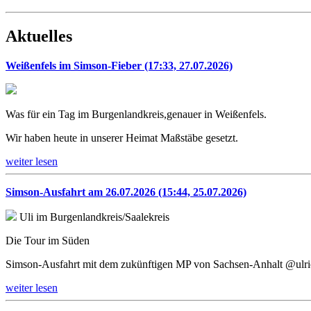
Aktuelles
Weißenfels im Simson-Fieber (17:33, 27.07.2026)
Was für ein Tag im Burgenlandkreis,genauer in Weißenfels.
Wir haben heute in unserer Heimat Maßstäbe gesetzt.
weiter lesen
Simson-Ausfahrt am 26.07.2026 (15:44, 25.07.2026)
Uli im Burgenlandkreis/Saalekreis
Die Tour im Süden
Simson-Ausfahrt mit dem zukünftigen MP von Sachsen-Anhalt @ulr
weiter lesen