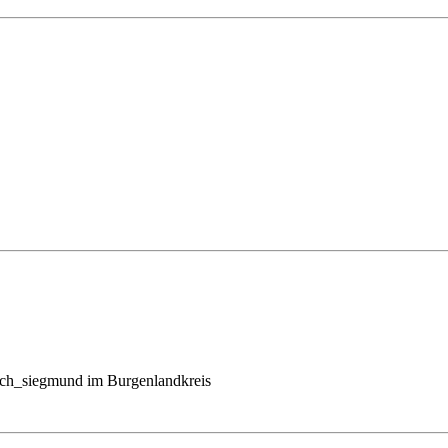
ich_siegmund im Burgenlandkreis