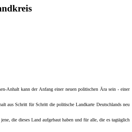
andkreis
en-Anhalt kann der Anfang einer neuen politischen Ära sein - einer
 aus Schritt für Schritt die politische Landkarte Deutschlands neu
jene, die dieses Land aufgebaut haben und für alle, die es tagtäglich