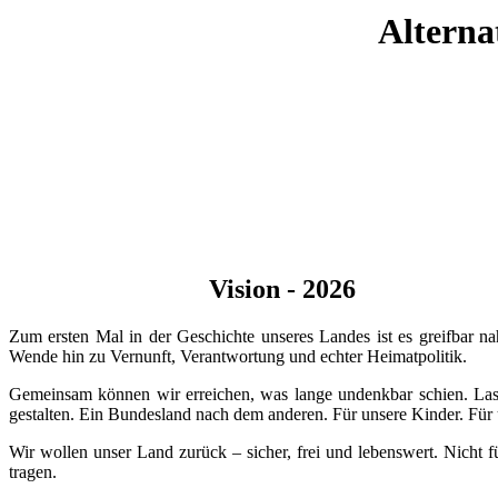
Alterna
Vision - 2026
Zum ersten Mal in der Geschichte unseres Landes ist es greifbar n
Wende hin zu Vernunft, Verantwortung und echter Heimatpolitik.
Gemeinsam können wir erreichen, was lange undenkbar schien. Lasse
gestalten. Ein Bundesland nach dem anderen. Für unsere Kinder. Für
Wir wollen unser Land zurück – sicher, frei und lebenswert. Nicht fü
tragen.