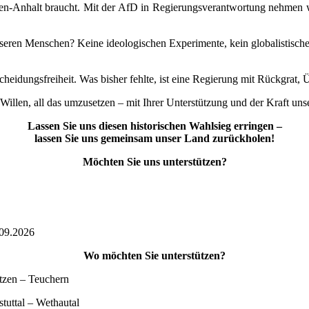
hsen-Anhalt braucht. Mit der AfD in Regierungsverantwortung nehmen w
seren Menschen? Keine ideologischen Experimente, kein globalistische
tscheidungsfreiheit. Was bisher fehlte, ist eine Regierung mit Rückgr
Willen, all das umzusetzen – mit Ihrer Unterstützung und der Kraft uns
Lassen Sie uns diesen historischen Wahlsieg erringen –
lassen Sie uns gemeinsam unser Land zurückholen!
Möchten Sie uns unterstützen?
2026
Wo möchten Sie unterstützen?
 Teuchern
– Wethautal